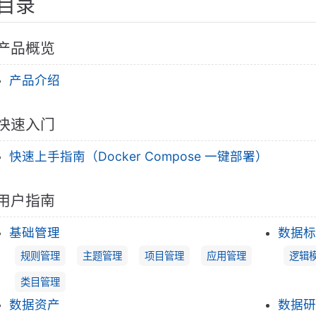
目录
产品概览
产品介绍
快速入门
快速上手指南（Docker Compose 一键部署）
用户指南
基础管理
数据标
规则管理
主题管理
项目管理
应用管理
逻辑
类目管理
数据资产
数据研