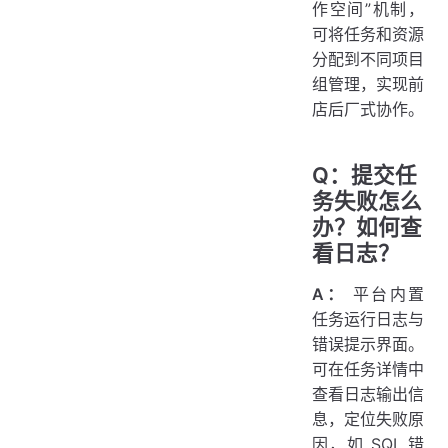
作空间”机制，
可将任务和资源
分配到不同项目
组管理，实现前
店后厂式协作。
Q：提交任
务失败怎么
办？如何查
看日志？
A：
平台内置
任务运行日志与
错误提示界面。
可在任务详情中
查看日志输出信
息，定位失败原
因，如 SQL 错