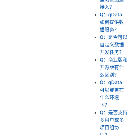
接入？
Q：qData
如何提供数
据服务？
Q：是否可以
自定义数据
开发任务？
Q：商业版和
开源版有什
么区别？
Q：qData
可以部署在
什么环境
下？
Q：是否支持
多租户或多
项目组协
同？