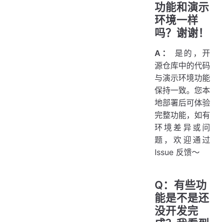
功能和演示
环境一样
吗？谢谢！
A：
是的，开
源仓库中的代码
与演示环境功能
保持一致。您本
地部署后可体验
完整功能，如有
环境差异或问
题，欢迎通过
Issue 反馈～
Q：有些功
能是不是还
没开发完