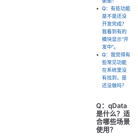
谢谢！
Q：有些功能
是不是还没
开发完成？
我看到有的
模块显示“开
发中”。
Q：我觉得有
些常见功能
在系统里没
有找到，是
还没做吗？
Q：qData
是什么？适
合哪些场景
使用？