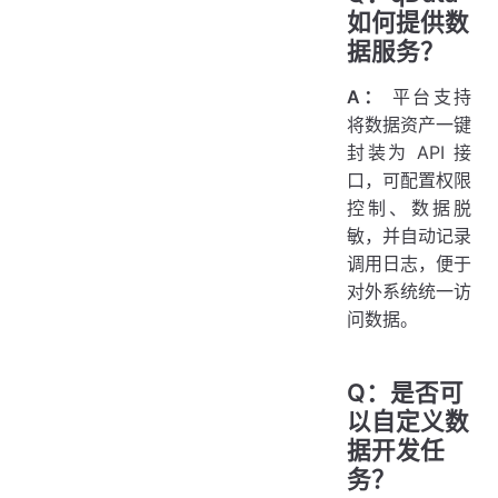
如何提供数
据服务？
A：
平台支持
将数据资产一键
封装为 API 接
口，可配置权限
控制、数据脱
敏，并自动记录
调用日志，便于
对外系统统一访
问数据。
Q：是否可
以自定义数
据开发任
务？