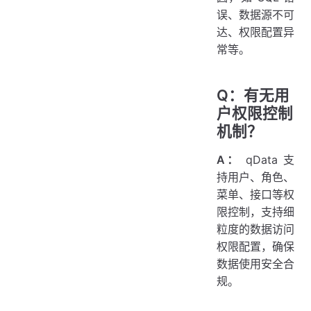
误、数据源不可
达、权限配置异
常等。
Q：有无用
户权限控制
机制？
A：
qData 支
持用户、角色、
菜单、接口等权
限控制，支持细
粒度的数据访问
权限配置，确保
数据使用安全合
规。