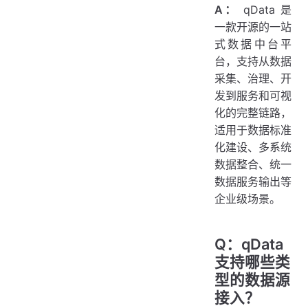
A：
qData 是
一款开源的一站
式数据中台平
台，支持从数据
采集、治理、开
发到服务和可视
化的完整链路，
适用于数据标准
化建设、多系统
数据整合、统一
数据服务输出等
企业级场景。
Q：qData
支持哪些类
型的数据源
接入？