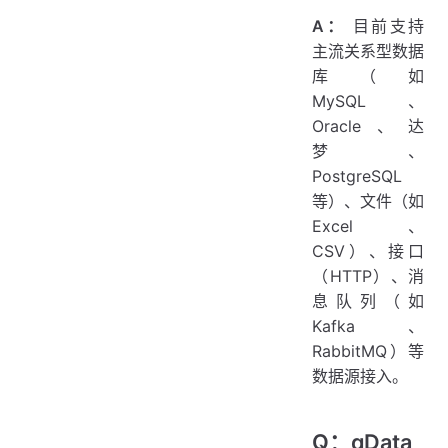
A：
目前支持
主流关系型数据
库（如
MySQL、
Oracle、达
梦、
PostgreSQL
等）、文件（如
Excel、
CSV）、接口
（HTTP）、消
息队列（如
Kafka、
RabbitMQ）等
数据源接入。
Q：qData