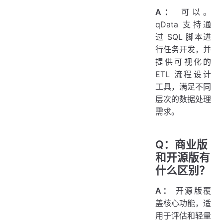
A：
可以。
qData 支持通
过 SQL 脚本进
行任务开发，并
提供可视化的
ETL 流程设计
工具，满足不同
层次的数据处理
需求。
Q：商业版
和开源版有
什么区别？
A：
开源版覆
盖核心功能，适
用于评估和轻量