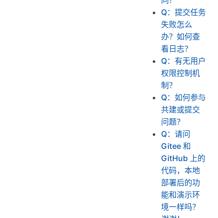
Q：提交任务
失败怎么
办？如何查
看日志？
Q：有无用户
权限控制机
制？
Q：如何参与
共建或提交
问题？
Q：请问
Gitee 和
GitHub 上的
代码，本地
部署后的功
能和演示环
境一样吗？