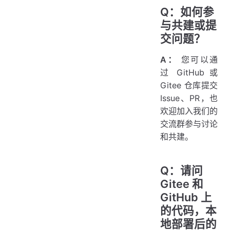
Q：如何参
与共建或提
交问题？
A：
您可以通
过 GitHub 或
Gitee 仓库提交
Issue、PR，也
欢迎加入我们的
交流群参与讨论
和共建。
Q：请问
Gitee 和
GitHub 上
的代码，本
地部署后的