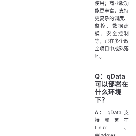
使用；商业版功
能更丰富，支持
更复杂的调度、
监控、数据建
模、安全控制
等，已在多个政
企项目中成熟落
地。
Q：qData
可以部署在
什么环境
下？
A：
qData 支
持部署在
Linux、
Windows、