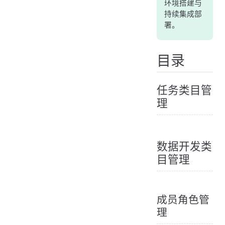
环境搭建与
持续集成部
署。
目录
任务类目管
理
数据开发类
目管理
成员角色管
理